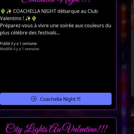
🌵✨ COACHELLA NIGHT débarque au Club
Valentino ! ✨🌵
Préparez-vous à vivre une soirée aux couleurs du
plus célèbre des festivals...
Publié il y a 1 semaine
Modifié il y a 1 semaine
Coachella Night !!!
City Lights Au Valentino!!!