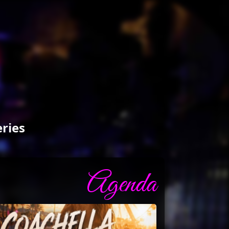
eries
Agenda