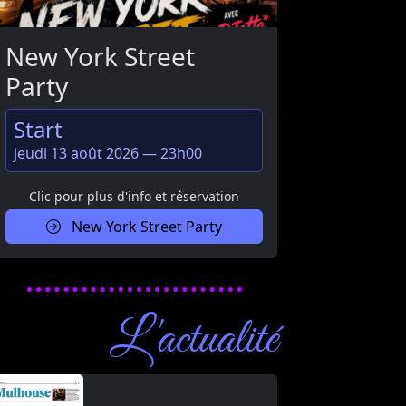
New York Street
Party
Start
jeudi 13 août 2026 — 23h00
Clic pour plus d'info et réservation
New York Street Party
L'actualité