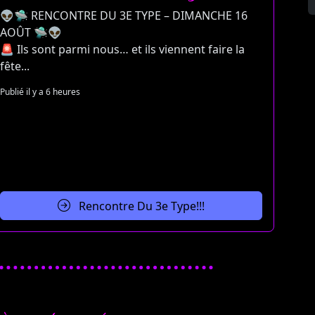
👽🛸 RENCONTRE DU 3E TYPE – DIMANCHE 16
AOÛT 🛸👽
🚨 Ils sont parmi nous… et ils viennent faire la
fête...
Publié il y a 6 heures
Rencontre Du 3e Type!!!