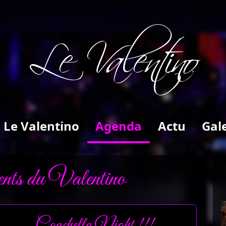
Le Valentino
Le Valentino
Agenda
Actu
Gal
ents du Valentino
Coachella Night !!!