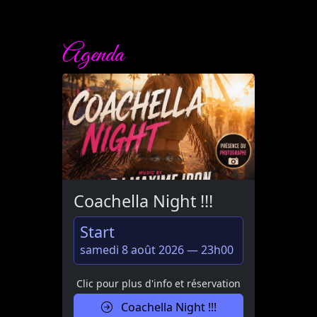
Agenda
Coachella Night !!!
Start
samedi 8 août 2026 — 23h00
Clic pour plus d'info et réservation
Coachella Night !!!