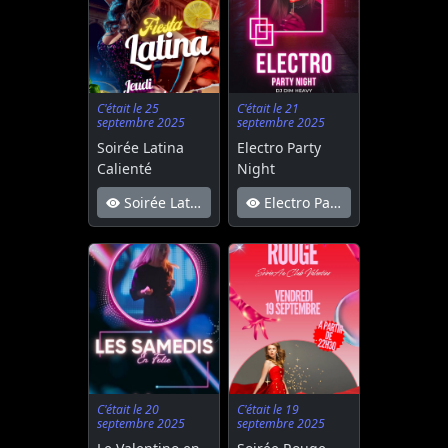
C'était le 25
C'était le 21
septembre 2025
septembre 2025
Soirée Latina
Electro Party
Calienté
Night
Soirée Latina Calienté
Electro Party Night
C'était le 20
C'était le 19
septembre 2025
septembre 2025