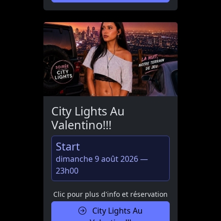
City Lights Au
Valentino!!!
Start
dimanche 9 août 2026 —
23h00
Clic pour plus d'info et réservation
City Lights Au