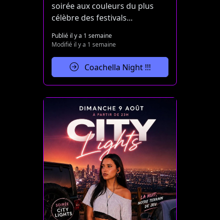
soirée aux couleurs du plus
célèbre des festivals...
Publié il y a 1 semaine
Modifié il y a 1 semaine
Coachella Night !!!