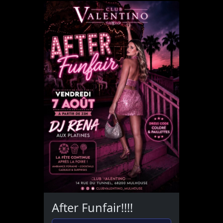
After Funfair!!!!