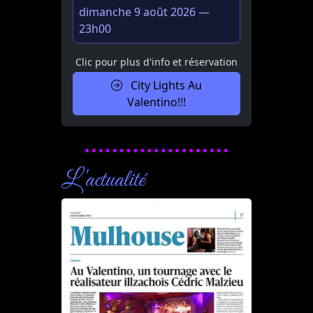
dimanche 9 août 2026 —
23h00
Clic pour plus d'info et réservation
City Lights Au
Valentino!!!
L'actualité