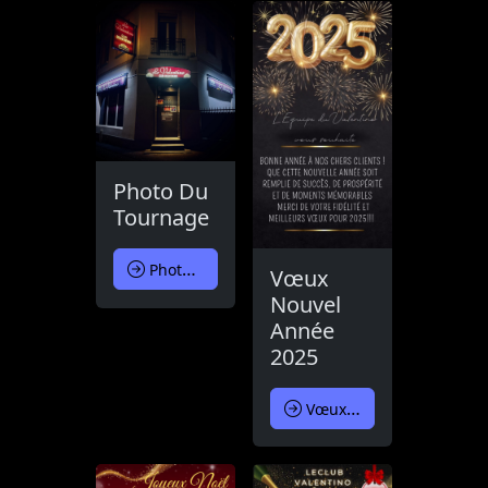
Photo Du
Tournage
Photo Du Tournage
Vœux
Nouvel
Année
2025
Vœux Nouvel Année 2025