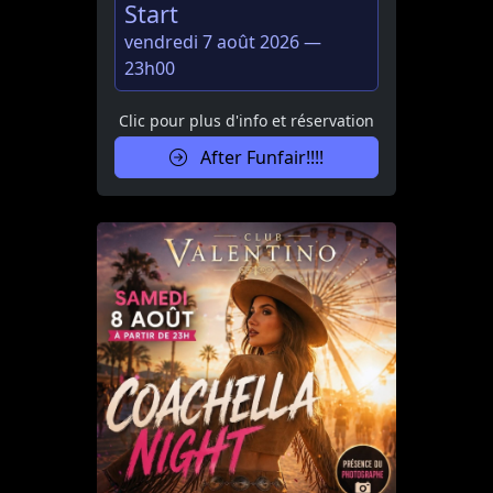
Start
vendredi 7 août 2026 —
23h00
Clic pour plus d'info et réservation
After Funfair!!!!