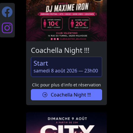
Coachella Night !!!
Start
samedi 8 août 2026 — 23h00
Clic pour plus d'info et réservation
Coachella Night !!!