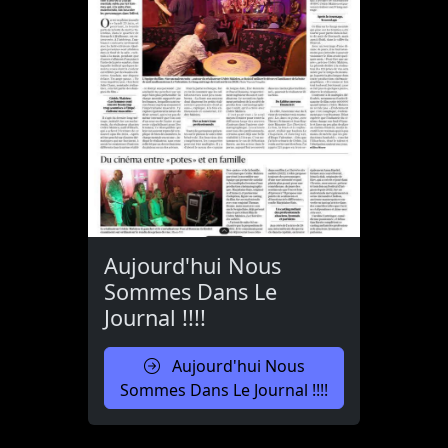
Aujourd'hui Nous
Sommes Dans Le
Journal !!!!
Aujourd'hui Nous
Sommes Dans Le Journal !!!!