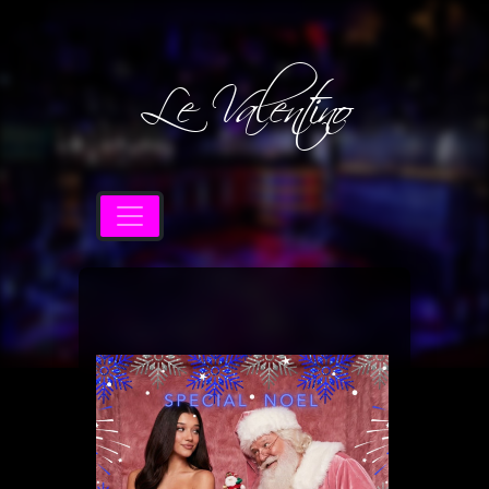
Le Valentino