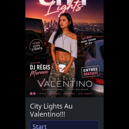
City Lights Au
Valentino!!!
Start