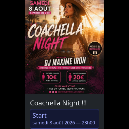
Coachella Night !!!
Start
samedi 8 août 2026 — 23h00