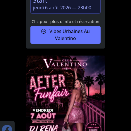
Start
jeudi 6 août 2026 — 23h00
Clic pour plus d'info et réservation
Vibes Urbaines Au
Valentino