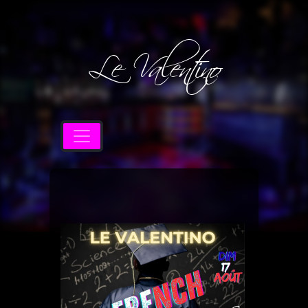
Le Valentino