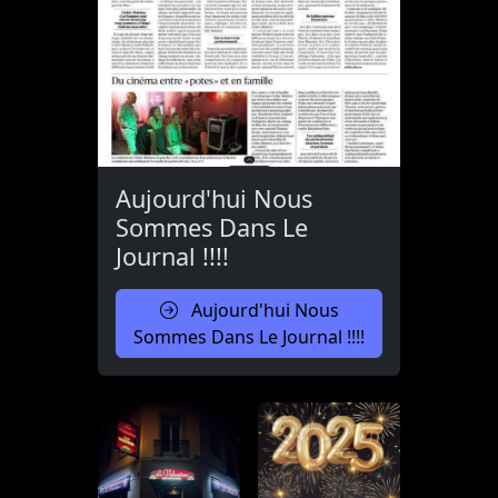
Aujourd'hui Nous
Sommes Dans Le
Journal !!!!
Aujourd'hui Nous
Sommes Dans Le Journal !!!!