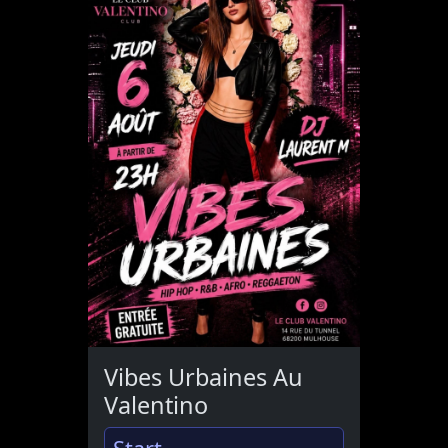
Vibes Urbaines Au
Valentino