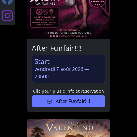
After Funfair!!!!
Start
vendredi 7 août 2026 —
23h00
Clic pour plus d'info et réservation
After Funfair!!!!