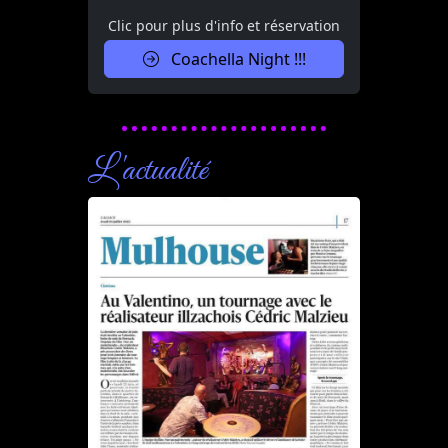
Clic pour plus d'info et réservation
Coachella Night !!!
L'actualité