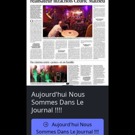
Aujourd'hui Nous
Sommes Dans Le
Journal !!!!
Aujourd'hui Nous
Sommes Dans Le Journal !!!!