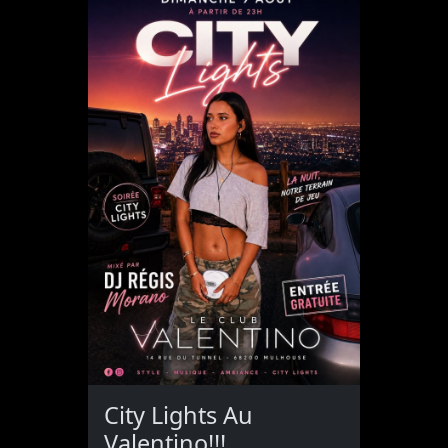
City Lights Au
Valentino!!!