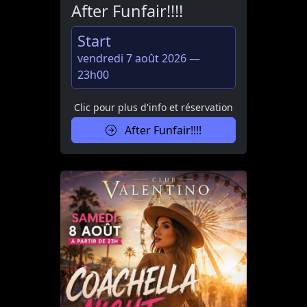
After Funfair!!!!
Start
vendredi 7 août 2026 —
23h00
Clic pour plus d'info et réservation
After Funfair!!!!