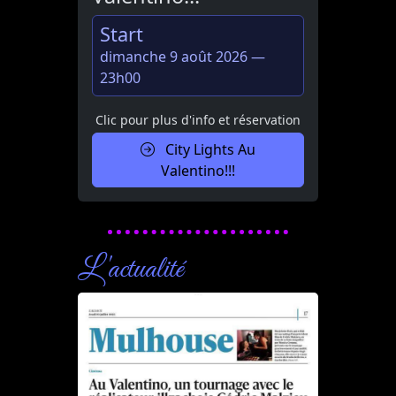
Start
dimanche 9 août 2026 —
23h00
Clic pour plus d'info et réservation
City Lights Au
Valentino!!!
L'actualité