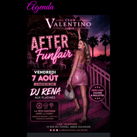
Agenda