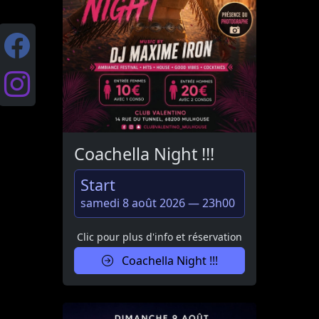
Coachella Night !!!
Start
samedi 8 août 2026 — 23h00
Clic pour plus d'info et réservation
Coachella Night !!!