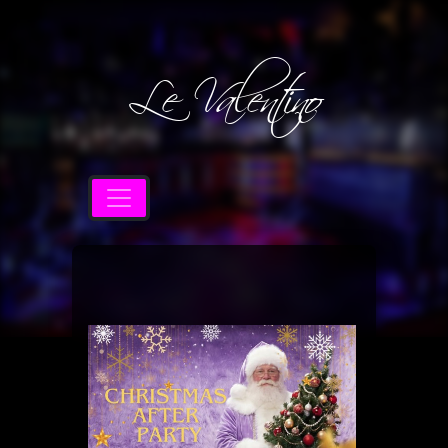
Le Valentino