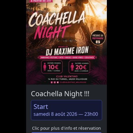
Coachella Night !!!
Start
samedi 8 août 2026 — 23h00
Clic pour plus d'info et réservation