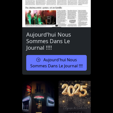
Aujourd'hui Nous
Sommes Dans Le
Journal !!!!
Aujourd'hui Nous
Sommes Dans Le Journal !!!!