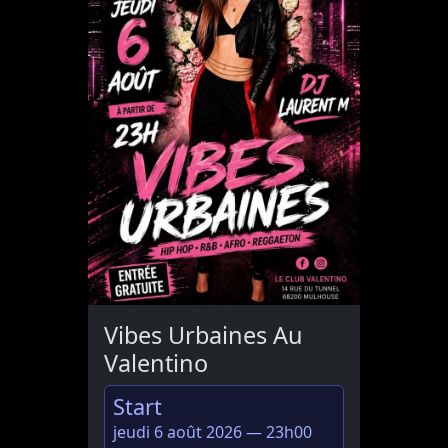
Vibes Urbaines Au
Valentino
Start
jeudi 6 août 2026 — 23h00