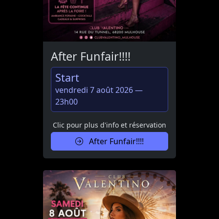
After Funfair!!!!
Start
vendredi 7 août 2026 —
23h00
Clic pour plus d'info et réservation
After Funfair!!!!