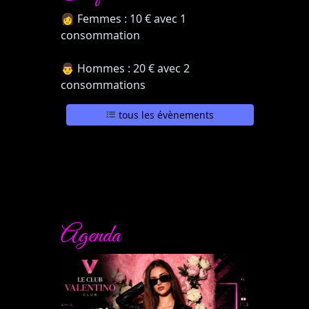
👩 Femmes : 10 € avec 1
consommation
👨 Hommes : 20 € avec 2
consommations
tous les évènements
Agenda